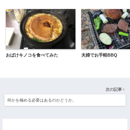
おばけキノコを食べてみた
夫婦でお手軽BBQ
次の記事
何かを極める必要はあるのかどうか。