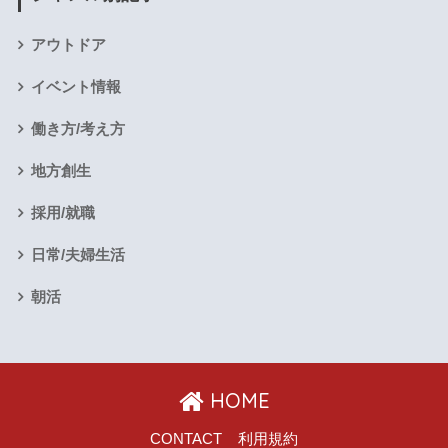
アウトドア
イベント情報
働き方/考え方
地方創生
採用/就職
日常/夫婦生活
朝活
HOME
CONTACT
利用規約