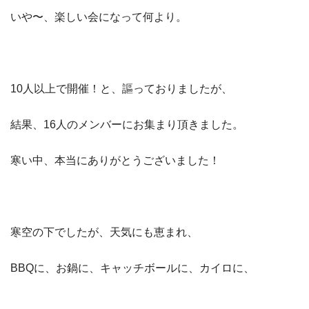
いや〜、楽しい会になって何より。
10人以上で開催！と、謳っておりましたが、
結果、16人のメンバーにお集まり頂きました。
寒い中、本当にありがとうございました！
寒空の下でしたが、天気にも恵まれ、
BBQに、お鍋に、キャッチボールに、カイロに、