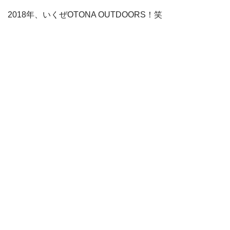
2018年、いくぜOTONA OUTDOORS！笑