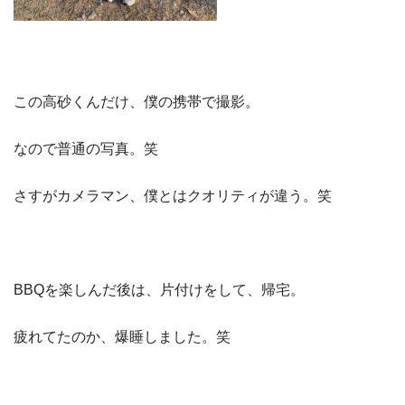
この高砂くんだけ、僕の携帯で撮影。
なので普通の写真。笑
さすがカメラマン、僕とはクオリティが違う。笑
BBQを楽しんだ後は、片付けをして、帰宅。
疲れてたのか、爆睡しました。笑