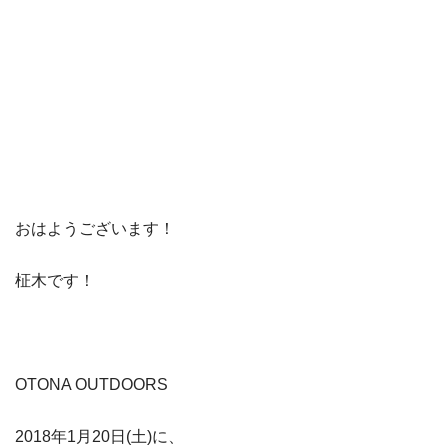
おはようございます！
柾木です！
OTONA OUTDOORS
2018年1月20日(土)に、