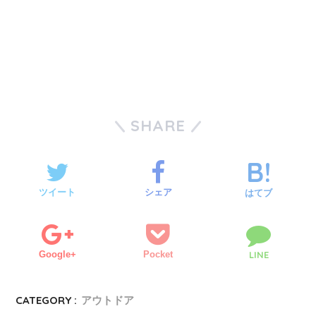
SHARE
ツイート
シェア
はてブ
Google+
Pocket
LINE
CATEGORY :
アウトドア