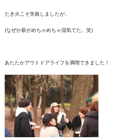
たき火こそ失敗しましたが、
(なぜか薪がめちゃめちゃ湿気てた。笑)
あたたかアウトドアライフを満喫できました！