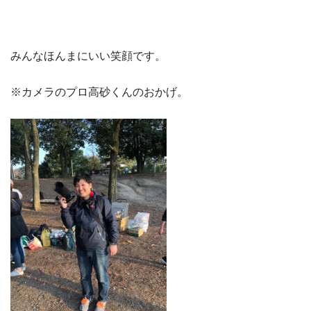
みんなほんまにいい笑顔です。
※カメラのプロ高砂くんのおかげ。